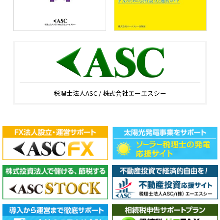
税理士法人ASC / 株式会社エーエスシー