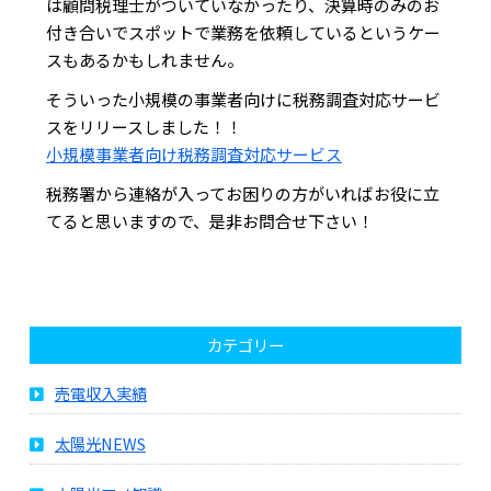
は顧問税理士がついていなかったり、決算時のみのお
付き合いでスポットで業務を依頼しているというケー
スもあるかもしれません。
そういった小規模の事業者向けに税務調査対応サービ
スをリリースしました！！
小規模事業者向け税務調査対応サービス
税務署から連絡が入ってお困りの方がいればお役に立
てると思いますので、是非お問合せ下さい！
カテゴリー
売電収入実績
太陽光NEWS