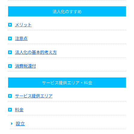
法人化のすすめ
メリット
注意点
法人化の基本的考え方
消費税還付
サービス提供エリア・料金
サービス提供エリア
料金
設立