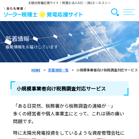
太陽光発電応援サイト
｜税理士法人ASC・(株)エーエスシー
新着情報
最新情報をお届けしています
新着情報一覧
小規模事業者向け税務調査対応サービス
HOME
小規模事業者向け税務調査対応サービス
「ある日突然、税務署から税務調査の連絡が…」
多くの経営者や個人事業主にとって、これは頭の痛い
問題です。
特に太陽光発電投資をしているような資産管理会社に