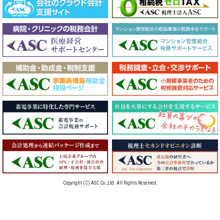
Copyright (C) ASC Co.,Ltd. All Rights Reserved.