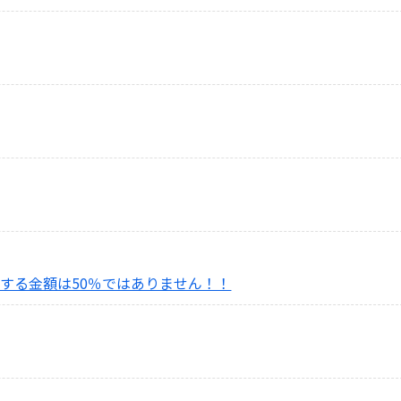
する金額は50％ではありません！！