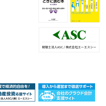
税理士法人ASC / 株式会社エーエスシー