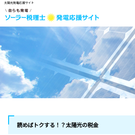
太陽光発電応援サイト
読めばトクする！？太陽光の税金