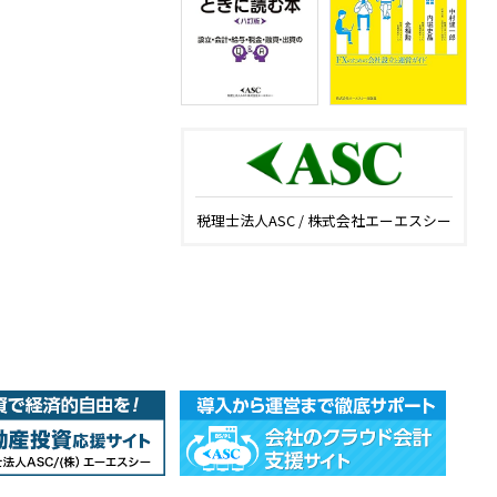
税理士法人ASC / 株式会社エーエスシー