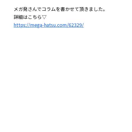
メガ発さんでコラムを書かせて頂きました。
詳細はこちら▽
https://mega-hatsu.com/62329/