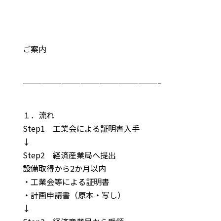
ご案内
—————————————————————–
１．流れ
Step1 工業会による証明書入手
↓
Step2 経済産業局へ提出
設備取得から2か月以内
・工業会等による証明書
・計画申請書（原本・写し）
↓