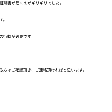
証明書が届くのがギリギリでした。
す。
の行動が必要です。
る方はご確認頂き、ご連絡頂ければと思います。