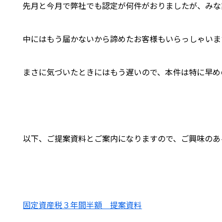
先月と今月で弊社でも認定が何件がおりましたが、みな
中にはもう届かないから諦めたお客様もいらっしゃいま
まさに気づいたときにはもう遅いので、本件は特に早め
以下、ご提案資料とご案内になりますので、ご興味のあ
固定資産税３年間半額 提案資料