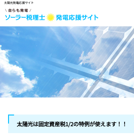
太陽光発電応援サイト
太陽光は固定資産税1/2の特例が使えます！！