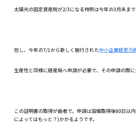
太陽光の固定資産税が2/3になる特例は今年の3月末ま
但し、今年の7/1から新しく施行された
中小企業経営力
生産性と同様に経産局へ申請が必要で、その申請の際に
この証明書の取得が曲者で、申請は設備取得後60日以内
によってはもっと？)かかるようです。