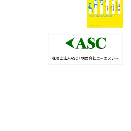
税理士法人ASC / 株式会社エーエスシー