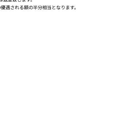
の優遇される額の半分相当となります。