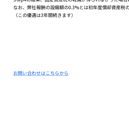
なお、弊社報酬の設備額の0.3%とは初年度償却資産税
（この優遇は3年間続きます）
お問い合わせはこちらから