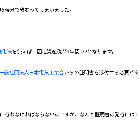
で取得分で終わってしまいました。
強化法
を使えば、固定資産税が3年間1/2となります。
一般社団法人日本電気工業会
からの証明書を添付する必要があ
に行わなければならないのですが、なんと証明書の発行には1～