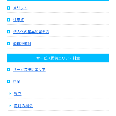
メリット
注意点
法人化の基本的考え方
消費税還付
サービス提供エリア・料金
サービス提供エリア
料金
設立
毎月の料金