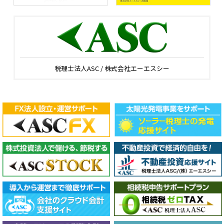
税理士法人ASC / 株式会社エーエスシー