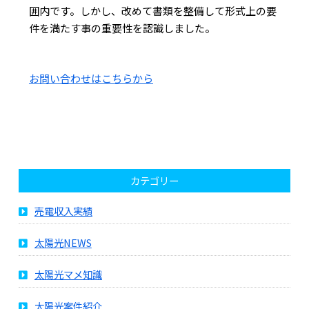
囲内です。しかし、改めて書類を整備して形式上の要
件を満たす事の重要性を認識しました。
お問い合わせはこちらから
カテゴリー
売電収入実績
太陽光NEWS
太陽光マメ知識
太陽光案件紹介