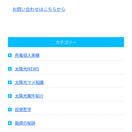
お問い合わせはこちらから
カテゴリー
売電収入実績
太陽光NEWS
太陽光マメ知識
太陽光案件紹介
投資哲学
融資の秘訣