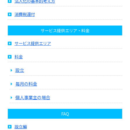
法人化の基本的考え方
消費税還付
サービス提供エリア・料金
サービス提供エリア
料金
設立
毎月の料金
個人事業主の場合
FAQ
設立編