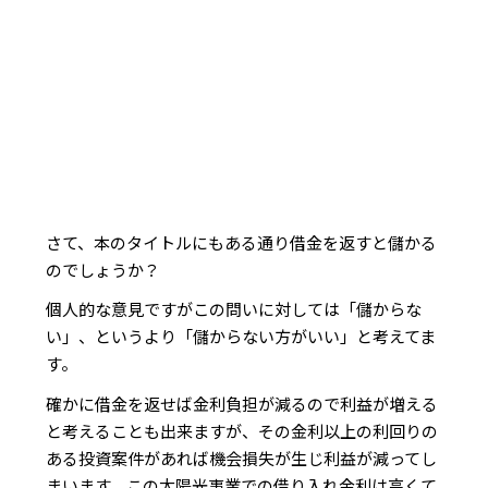
さて、本のタイトルにもある通り借金を返すと儲かる
のでしょうか？
個人的な意見ですがこの問いに対しては「儲からな
い」、というより「儲からない方がいい」と考えてま
す。
確かに借金を返せば金利負担が減るので利益が増える
と考えることも出来ますが、その金利以上の利回りの
ある投資案件があれば機会損失が生じ利益が減ってし
まいます。この太陽光事業での借り入れ金利は高くて