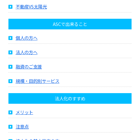
不動産VS太陽光
ASCで出来ること
個人の方へ
法人の方へ
融資のご支援
規模・目的別サービス
法人化のすすめ
メリット
注意点