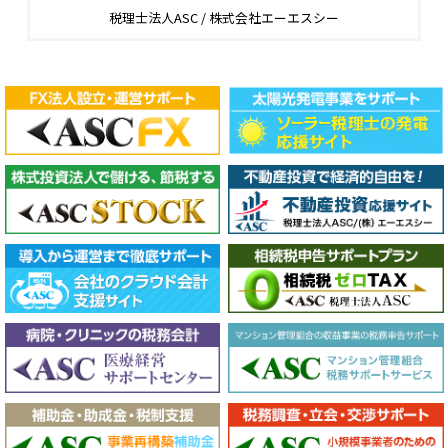
税理士法人ASC / 株式会社エーエスシー