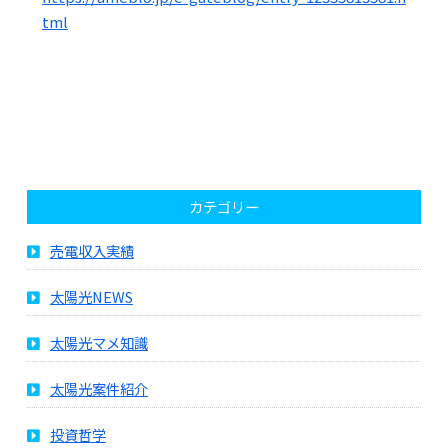
tml
カテゴリー
売電収入実績
太陽光NEWS
太陽光マメ知識
太陽光案件紹介
投資哲学