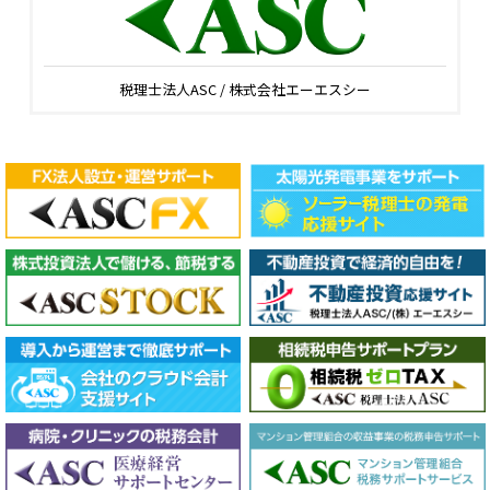
税理士法人ASC / 株式会社エーエスシー