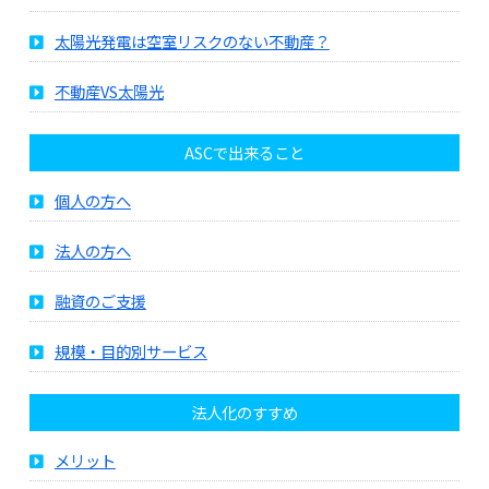
太陽光発電は空室リスクのない不動産？
不動産VS太陽光
ASCで出来ること
個人の方へ
法人の方へ
融資のご支援
規模・目的別サービス
法人化のすすめ
メリット