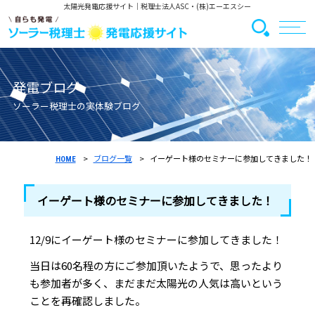
太陽光発電応援サイト
｜税理士法人ASC・(株)エーエスシー
発電ブログ
ソーラー税理士の実体験ブログ
ブログ一覧
イーゲート様のセミナーに参加してきました！
HOME
イーゲート様のセミナーに参加してきました！
12/9にイーゲート様のセミナーに参加してきました！
当日は60名程の方にご参加頂いたようで、思ったより
も参加者が多く、まだまだ太陽光の人気は高いという
ことを再確認しました。