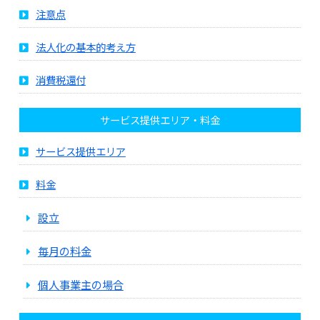
注意点
法人化の基本的考え方
消費税還付
サービス提供エリア・料金
サービス提供エリア
料金
設立
毎月の料金
個人事業主の場合