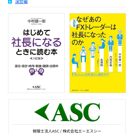
運営編
税理士法人ASC / 株式会社エーエスシー