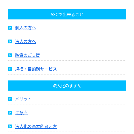
ASCで出来ること
個人の方へ
法人の方へ
融資のご支援
規模・目的別サービス
法人化のすすめ
メリット
注意点
法人化の基本的考え方