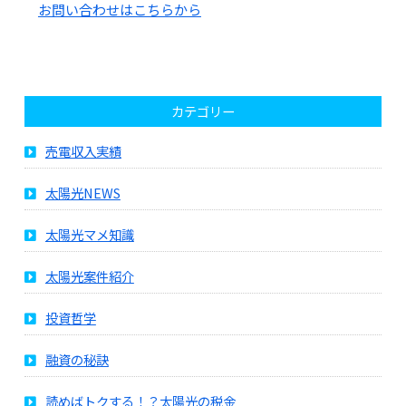
お問い合わせはこちらから
カテゴリー
売電収入実績
太陽光NEWS
太陽光マメ知識
太陽光案件紹介
投資哲学
融資の秘訣
読めばトクする！？太陽光の税金