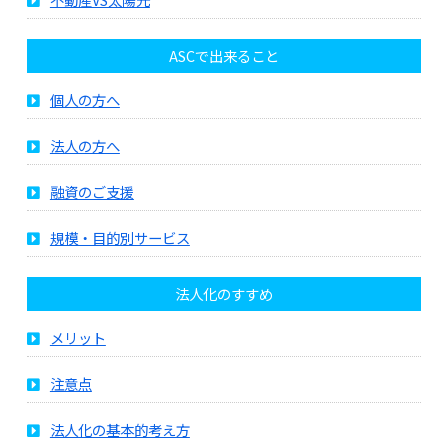
ASCで出来ること
個人の方へ
法人の方へ
融資のご支援
規模・目的別サービス
法人化のすすめ
メリット
注意点
法人化の基本的考え方