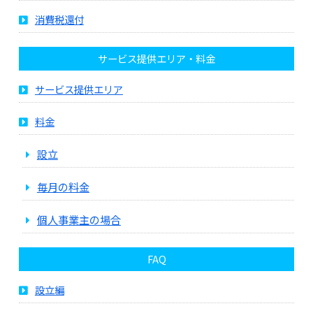
消費税還付
サービス提供エリア・料金
サービス提供エリア
料金
設立
毎月の料金
個人事業主の場合
FAQ
設立編