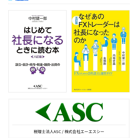
税理士法人ASC / 株式会社エーエスシー