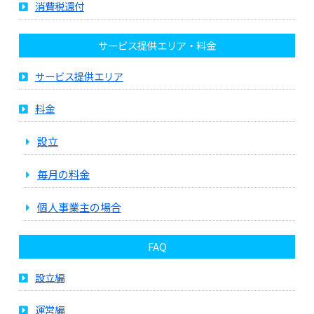
消費税還付
サービス提供エリア・料金
サービス提供エリア
料金
設立
毎月の料金
個人事業主の場合
FAQ
設立編
運営編