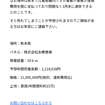
なお場所は熊本で九電管轄内ですが業者が業者が連携
費用を既に支払っており問題なく3月末に連係できる
とのことです。
すぐ売れてしまうことが予想されますのでご興味があ
る方はお早目にご連絡下さい。
場所：熊本県
パネル：株式会社永輝商事
発電容量：50ｋｗ
予想年間売電金額：2,124,018円
価格：21,000,000円(税別、連係費用込)
土地：賃貸(年間賃料約15万)
お問い合わせはこちらから