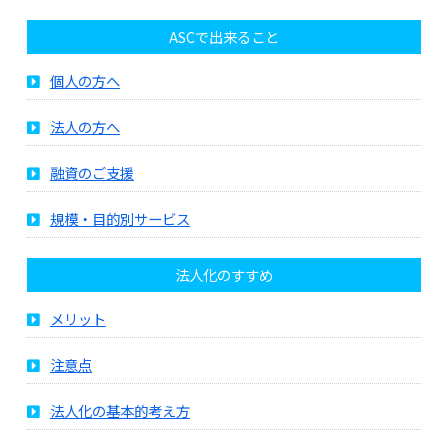
ASCで出来ること
個人の方へ
法人の方へ
融資のご支援
規模・目的別サービス
法人化のすすめ
メリット
注意点
法人化の基本的考え方