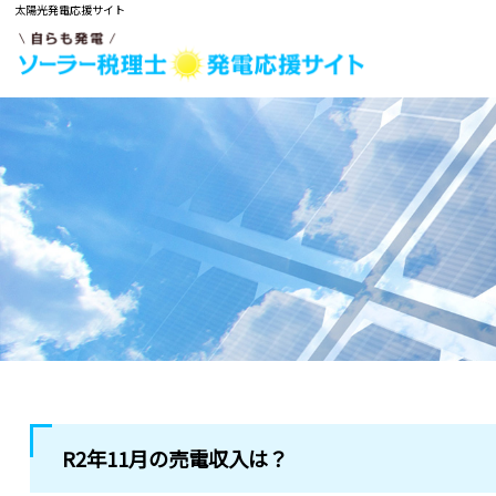
太陽光発電応援サイト
R2年11月の売電収入は？