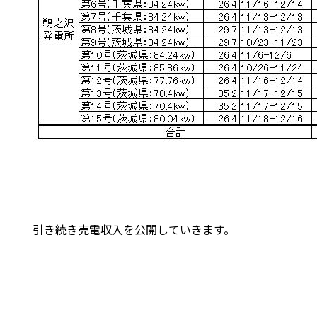
引き続き売電収入を公開していきます。