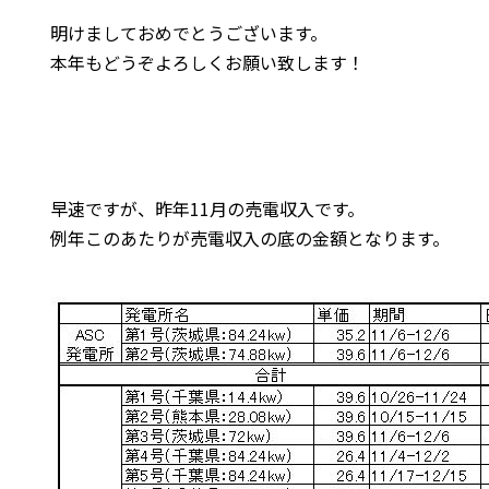
明けましておめでとうございます。
本年もどうぞよろしくお願い致します！
早速ですが、昨年11月の売電収入です。
例年このあたりが売電収入の底の金額となります。