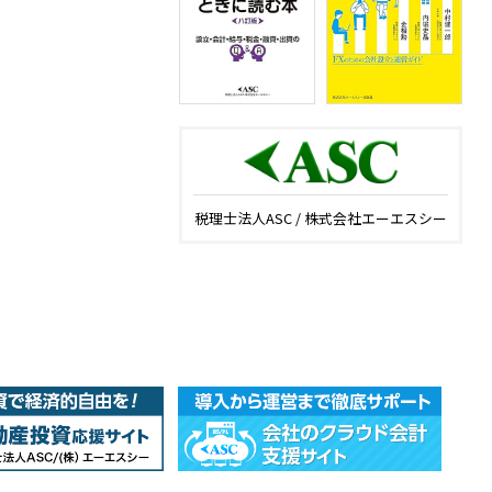
税理士法人ASC / 株式会社エーエスシー