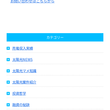
お問い合わせはこちらから
カテゴリー
売電収入実績
太陽光NEWS
太陽光マメ知識
太陽光案件紹介
投資哲学
融資の秘訣