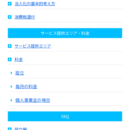
法人化の基本的考え方
消費税還付
サービス提供エリア・料金
サービス提供エリア
料金
設立
毎月の料金
個人事業主の場合
FAQ
設立編