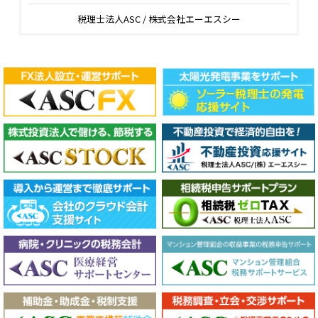
税理士法人ASC / 株式会社エーエスシー